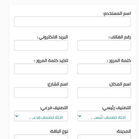
اسم المستخدم:
رقم الهاتف :
البريد الالكتروني :
كلمة المرور :
تاكيد كلمة المرور :
اسم المكان:
اسم الشارع:
التصنيف رئيسي:
التصنيف فرعي:
المدينة:
نوع الباقة: