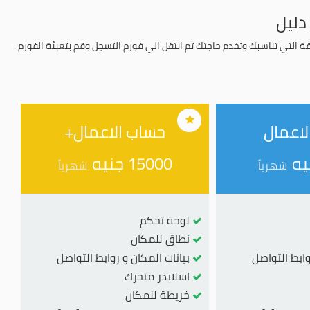
دليل
اقة التي تناسبك وتخدم حاجتك ثم انتقل الي فورم التسجل وقم بتعبئة الفورم .
لاعمال
حساب الاعمال+
15000 جنيه
شهرياً
شهرياً
لوحة تحكم
نطاق للمكان
وابط التواصل
بيانات المكان و روابط التواصل
اسلايدر متحرك
خريطة للمكان