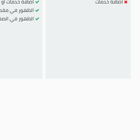
اضافة خدمات
اضافة خدمات او من
الظهور في مقدمة 
الظهور في الصفح