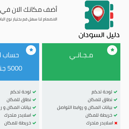
أضف مكانك الان في 
الانضمام لنا سهل قم بختيار نوع الب
مـجـانـي
حساب ا
5000 جنيه
لوحة تحكم
لوحة تحكم
نطاق للمكان
نطاق للمكان
بيانات المكان و روابط التواصل
بيانات المكان و ر
خريطة للمكان
اسلايدر متحرك
اسلايدر متحرك
خريطة للمكان