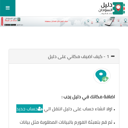
1 - كيف اضيف مكاني على دليل
اضافة مكانك في دليل يجب :
.
اولا انشاء حساب على دليل انتقل الي
حساب جديد
.
ثم قم بتعبئة الفورم بالبيانات المطلوبة مثل بيانات