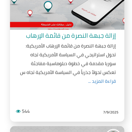
إزالة جبهة النصرة من قائمة الإرهاب
إزالة جبهة النصرة من قائمة الإرهاب الأمريكية:
تحول استراتيجي في السياسة الأمريكية تجاه
سوريا مقدمة في خطوة دبلوماسية مفاجئة
تعكس تحولاً جذرياً في السياسة الأمريكية تجاه س
قراءة المزيد ...
544
7/9/2025