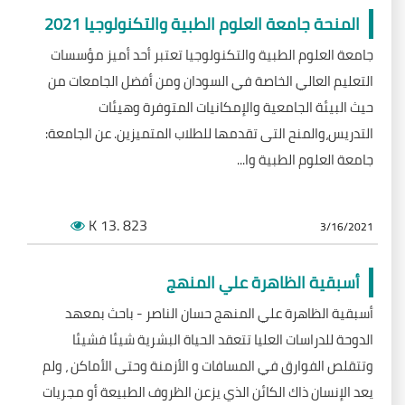
المنحة جامعة العلوم الطبية والتكنولوجيا 2021
جامعة العلوم الطبية والتكنولوجيا تعتبر أحد أميز مؤسسات
التعليم العالي الخاصة في السودان ومن أفضل الجامعات من
حيث البيئة الجامعية والإمكانيات المتوفرة وهيئات
التدريس،والمنح التى تقدمها للطلاب المتميزين. عن الجامعة:
جامعة العلوم الطبية وا...
K
.13
823
3/16/2021
أسبقية الظاهرة علي المنهج
أسبقية الظاهرة علي المنهج حسان الناصر - باحث بمعهد
الدوحة للدراسات العليا تتعقد الحياة البشرية شيئا فشيئا
وتتقلص الفوارق في المسافات و الأزمنة وحتى الأماكن ، ولم
يعد الإنسان ذاك الكائن الذي يزعن الظروف الطبيعة أو مجريات