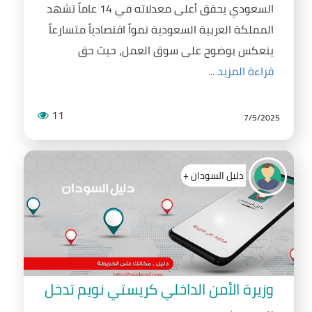
السعودي يحقق أعلى معدلاته في 14 عاماً تشهد
المملكة العربية السعودية نمواً اقتصادياً متسارعاً
ينعكس بوضوح على سوق العمل، حيث حق
قراءة المزيد ...
11
7/5/2025
دليل السودان +
وزيرة الأمن الداخلي كريستي نويم تدخل