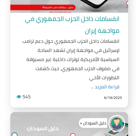
انقسامات داخل الحزب الجمهوري في
مواجهة إيران
انقسامات داخل الحزب الجمهوري حول دعم ترامب
لإسرائيل في مواجهة إيران تشهد الساحة
السياسية الأمريكية توترات داخلية غير مسبوقة
في صفوف الحزب الجمهوري، حيث كشفت
التطورات الأخي
قراءة المزيد ...
545
6/19/2025
دليل السودان +