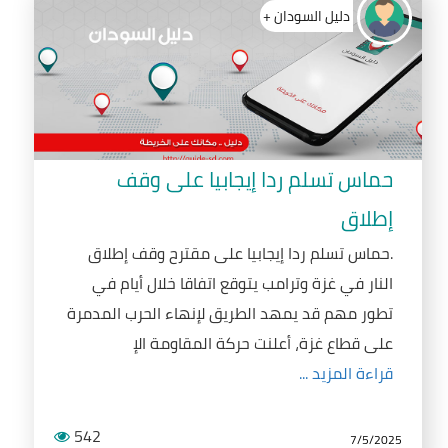
دليل السودان +
حماس تسلم ردا إيجابيا على وقف
إطلاق
.حماس تسلم ردا إيجابيا على مقترح وقف إطلاق
النار في غزة وترامب يتوقع اتفاقا خلال أيام في
تطور مهم قد يمهد الطريق لإنهاء الحرب المدمرة
على قطاع غزة، أعلنت حركة المقاومة الإ
قراءة المزيد ...
542
7/5/2025