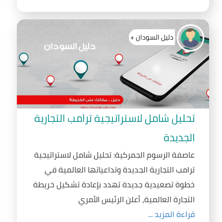
دليل السودان +
تحليل شامل لاستراتيجية ترامب التجارية
الجديدة
عاصفة الرسوم الجمركية: تحليل شامل لاستراتيجية
ترامب التجارية الجديدة وتداعياتها العالمية في
خطوة تصعيدية جديدة تهدد بإعادة تشكيل خريطة
التجارة العالمية، أعلن الرئيس الأمري
قراءة المزيد ...