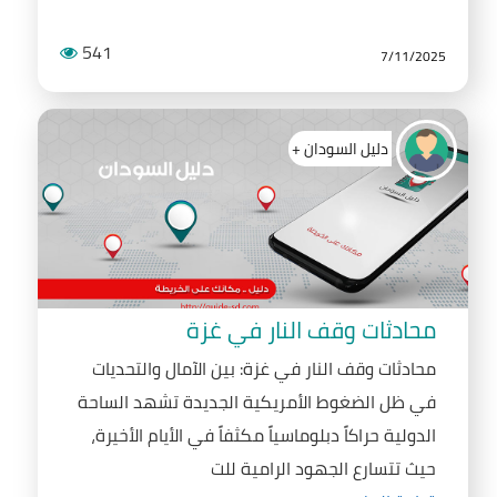
541
7/11/2025
دليل السودان +
محادثات وقف النار في غزة
محادثات وقف النار في غزة: بين الآمال والتحديات
في ظل الضغوط الأمريكية الجديدة تشهد الساحة
الدولية حراكاً دبلوماسياً مكثفاً في الأيام الأخيرة،
حيث تتسارع الجهود الرامية للت