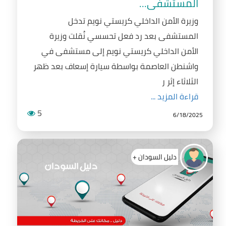
المستشفى...
وزيرة الأمن الداخلي كريستي نويم تدخل
المستشفى بعد رد فعل تحسسي نُقلت وزيرة
الأمن الداخلي كريستي نويم إلى مستشفى في
واشنطن العاصمة بواسطة سيارة إسعاف بعد ظهر
الثلاثاء إثر ر
قراءة المزيد ...
5
6/18/2025
دليل السودان +