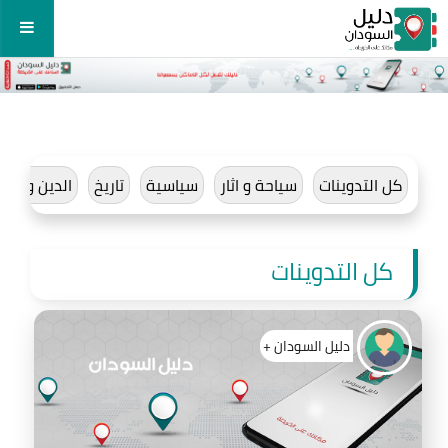
كل التدوينات
دليل السودان +