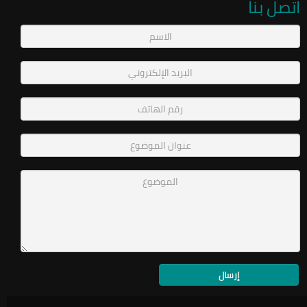
اتصل بنا